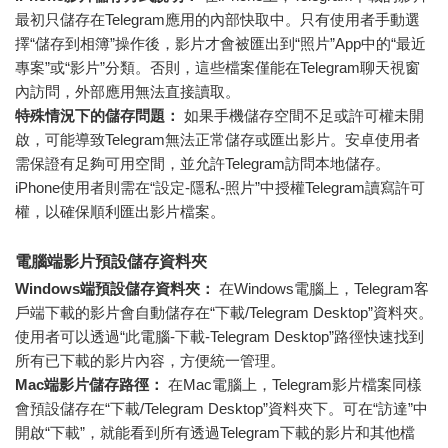
最初只儲存在Telegram應用的內部快取中。只有使用者手動選
擇“儲存到相簿”操作後，影片才會被匯出到“照片”App中的“最近
專案”或“影片”分類。否則，這些檔案僅能在Telegram聊天視窗
內訪問，外部應用無法直接讀取。
特殊情況下的儲存問題：
如果手機儲存空間不足或許可權未開
啟，可能導致Telegram無法正常儲存或匯出影片。安卓使用者
需保證有足夠可用空間，並允許Telegram訪問本地儲存。
iPhone使用者則需在“設定-隱私-照片”中授權Telegram讀寫許可
權，以確保順利匯出影片檔案。
電腦端影片預設儲存資料夾
Windows端預設儲存資料夾：
在Windows電腦上，Telegram客
戶端下載的影片會自動儲存在“下載/Telegram Desktop”資料夾。
使用者可以透過“此電腦-下載-Telegram Desktop”路徑快速找到
所有已下載的影片內容，方便統一管理。
Mac端影片儲存路徑：
在Mac電腦上，Telegram影片檔案同樣
會預設儲存在“下載/Telegram Desktop”資料夾下。可在“訪達”中
開啟“下載”，就能看到所有透過Telegram下載的影片和其他檔