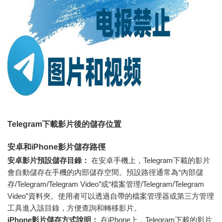
Telegram下載影片後的儲存位置
安卓和iPhone影片儲存路徑
安卓影片預設儲存目錄：
在安卓手機上，Telegram下載的影片
會自動儲存在手機的內部儲存空間。預設路徑通常為“內部儲
存/Telegram/Telegram Video”或“檔案管理/Telegram/Telegram
Video”資料夾。使用者可以透過自帶的檔案管理器或第三方管理
工具進入該目錄，方便查詢和轉移影片。
iPhone影片儲存方式說明：
在iPhone上，Telegram下載的影片