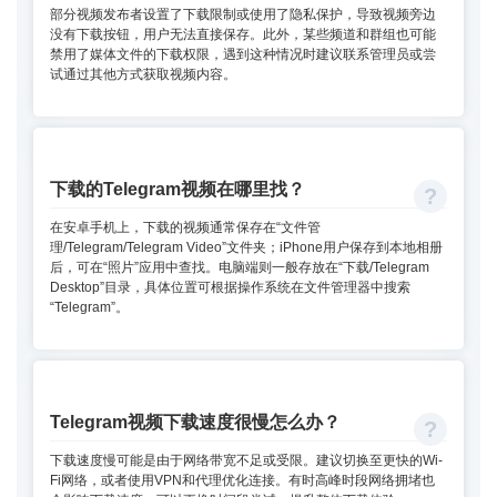
部分视频发布者设置了下载限制或使用了隐私保护，导致视频旁边
没有下载按钮，用户无法直接保存。此外，某些频道和群组也可能
禁用了媒体文件的下载权限，遇到这种情况时建议联系管理员或尝
试通过其他方式获取视频内容。
下载的Telegram视频在哪里找？
在安卓手机上，下载的视频通常保存在“文件管
理/Telegram/Telegram Video”文件夹；iPhone用户保存到本地相册
后，可在“照片”应用中查找。电脑端则一般存放在“下载/Telegram
Desktop”目录，具体位置可根据操作系统在文件管理器中搜索
“Telegram”。
Telegram视频下载速度很慢怎么办？
下载速度慢可能是由于网络带宽不足或受限。建议切换至更快的Wi-
Fi网络，或者使用VPN和代理优化连接。有时高峰时段网络拥堵也