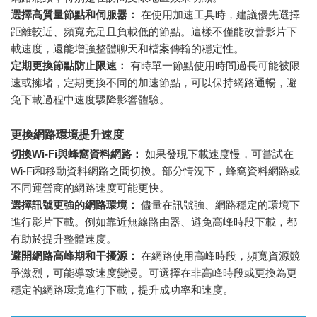
選擇高質量節點和伺服器：
在使用加速工具時，建議優先選擇
距離較近、頻寬充足且負載低的節點。這樣不僅能改善影片下
載速度，還能增強整體聊天和檔案傳輸的穩定性。
定期更換節點防止限速：
有時單一節點使用時間過長可能被限
速或擁堵，定期更換不同的加速節點，可以保持網路通暢，避
免下載過程中速度驟降影響體驗。
更換網路環境提升速度
切換Wi-Fi與蜂窩資料網路：
如果發現下載速度慢，可嘗試在
Wi-Fi和移動資料網路之間切換。部分情況下，蜂窩資料網路或
不同運營商的網路速度可能更快。
選擇訊號更強的網路環境：
儘量在訊號強、網路穩定的環境下
進行影片下載。例如靠近無線路由器、避免高峰時段下載，都
有助於提升整體速度。
避開網路高峰期和干擾源：
在網路使用高峰時段，頻寬資源競
爭激烈，可能導致速度變慢。可選擇在非高峰時段或更換為更
穩定的網路環境進行下載，提升成功率和速度。