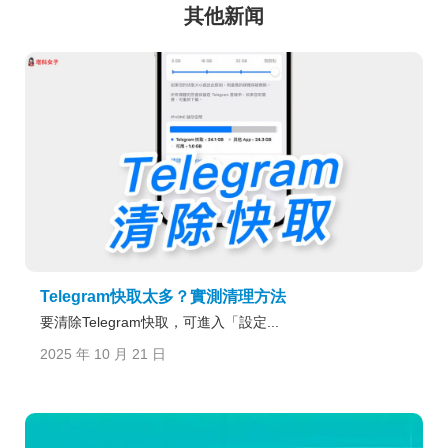
其他新闻
Telegram快取太多？實測清理方法
要清除Telegram快取，可進入「設定...
2025 年 10 月 21 日