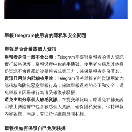
舉報Telegram使用者的隱私和安全問題
舉報是否會暴露個人資訊
舉報者身份一般不會公開
：Telegram平臺對舉報者的個人資訊
實行嚴格保護，舉報過程中你的手機號、使用者名稱及其他身
份資訊不會透露給被舉報者或第三方，確保舉報者身份匿名。
資訊只用於內部稽核用途
：Telegram僅將舉報者的資訊用於內
部稽核和防範惡意舉報行為，保障舉報過程的公正和安全，避
免舉報者因舉報行為遭受報復或騷擾。
避免主動分享個人敏感資訊
：在提交舉報時，應避免在補充說
明或上傳證據中包含敏感個人資訊，確保隱私安全。保持舉報
內容客觀、簡潔，有助於保護自身隱私權。
舉報後如何保護自己免受騷擾