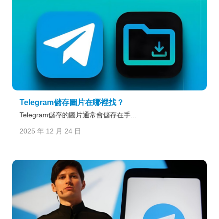
Telegram儲存圖片在哪裡找？
Telegram儲存的圖片通常會儲存在手...
2025 年 12 月 24 日