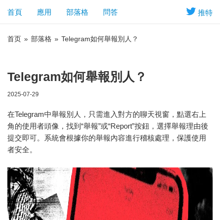
首頁
應用
部落格
問答
推特
首页
»
部落格
»
Telegram如何舉報別人？
Telegram如何舉報別人？
2025-07-29
在Telegram中舉報別人，只需進入對方的聊天視窗，點選右上
角的使用者頭像，找到“舉報”或“Report”按鈕，選擇舉報理由後
提交即可。系統會根據你的舉報內容進行稽核處理，保護使用
者安全。