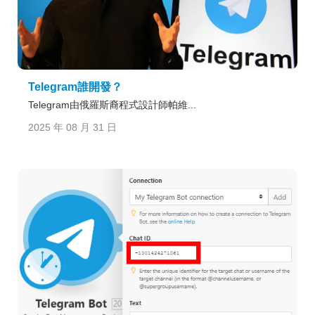
Telegram誰開發？
Telegram由俄羅斯裔程式設計師帕維...
2025 年 08 月 31 日