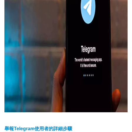
舉報Telegram使用者的詳細步驟