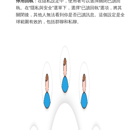
停用回執
：在隱私設定中，使用者可以選擇關閉已讀回
執。在“隱私與安全”選單下，選擇“已讀回執”選項，將其
關閉後，其他人無法看到你是否已讀訊息。這個設定是全
球範圍有效的，包括群聊和私聊。