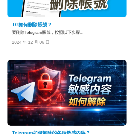
TG如何刪除賬號？
要刪除Telegram賬號，按照以下步驟...
2024 年 12 月 06 日
Telegram如何解除的各種敏感內容？