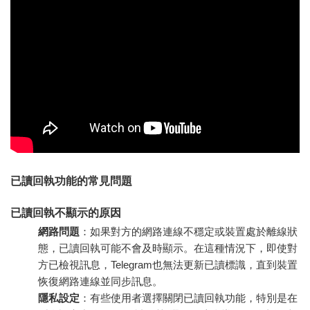
已讀回執功能的常見問題
已讀回執不顯示的原因
網路問題
：如果對方的網路連線不穩定或裝置處於離線狀
態，已讀回執可能不會及時顯示。在這種情況下，即使對
方已檢視訊息，Telegram也無法更新已讀標識，直到裝置
恢復網路連線並同步訊息。
隱私設定
：有些使用者選擇關閉已讀回執功能，特別是在