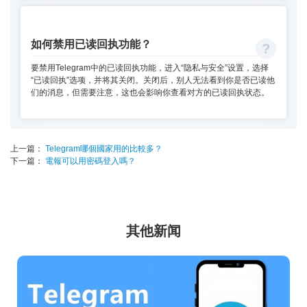
如何禁用已读回执功能？
要禁用Telegram中的已读回执功能，进入“隐私与安全”设置，选择
“已读回执”选项，并将其关闭。关闭后，别人无法看到你是否已读他
们的消息，但需要注意，这也会影响你查看对方的已读回执状态。
上一篇：
Telegram哪個國家用的比較多？
下一篇：
電報可以用密碼登入嗎？
其他新闻