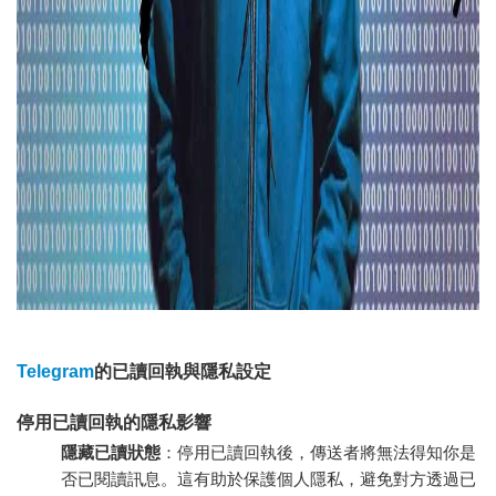
Telegram
的已讀回執與隱私設定
停用已讀回執的隱私影響
隱藏已讀狀態
：停用已讀回執後，傳送者將無法得知你是
否已閱讀訊息。這有助於保護個人隱私，避免對方透過已