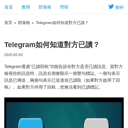
首頁
應用
部落格
問答
推特
首页
»
部落格
»
Telegram如何知道對方已讀？
Telegram如何知道對方已讀？
2025-02-03
Telegram透過“已讀回執”功能告訴你對方是否已讀訊息。當對方
檢視你的訊息時，訊息右側會顯示一個雙勾標誌。一個勾表示
訊息已傳送，兩個勾表示已送達並已讀取（如果對方啟用了回
執）。如果對方停用了回執，您無法看到已讀標記。