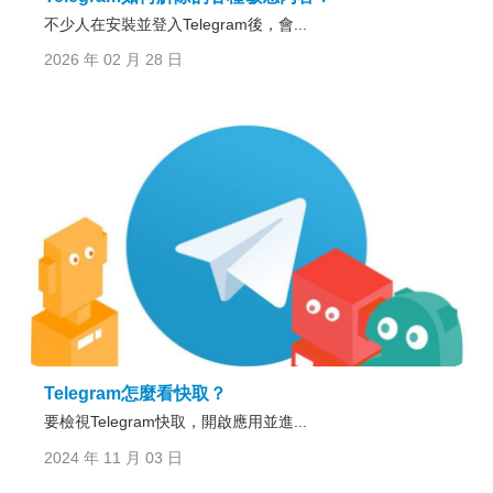
不少人在安裝並登入Telegram後，會...
2026 年 02 月 28 日
Telegram怎麼看快取？
要檢視Telegram快取，開啟應用並進...
2024 年 11 月 03 日