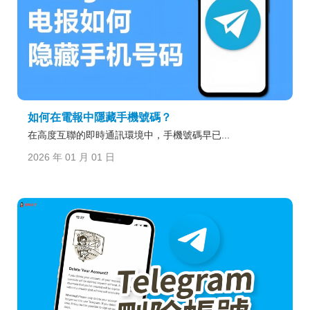
如何在電報中隱藏手機號碼？
在高度互聯的即時通訊環境中，手機號碼早已...
2026 年 01 月 01 日