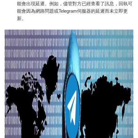
能會出現延遲。例如，儘管對方已經查看了訊息，回執可
能會因為網路問題或Telegram伺服器的延遲而未立即更
新。