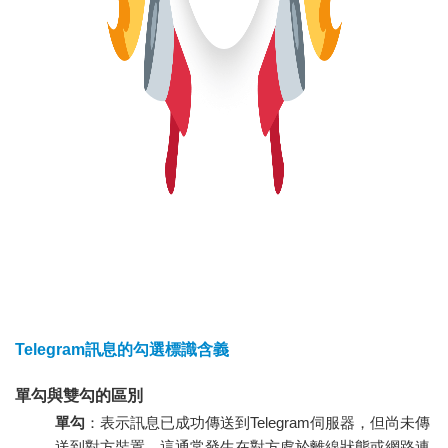
Telegram訊息的勾選標識含義
單勾與雙勾的區別
單勾
：表示訊息已成功傳送到Telegram伺服器，但尚未傳
送到對方裝置。這通常發生在對方處於離線狀態或網路連