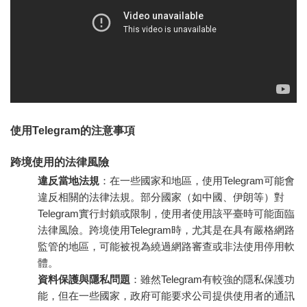
使用Telegram的注意事項
跨境使用的法律風險
違反當地法規
：在一些國家和地區，使用Telegram可能會
違反相關的法律法規。部分國家（如中國、伊朗等）對
Telegram實行封鎖或限制，使用者使用該平臺時可能面臨
法律風險。跨境使用Telegram時，尤其是在具有嚴格網路
監管的地區，可能被視為繞過網路審查或非法使用停用軟
體。
資料保護與隱私問題
：雖然Telegram有較強的隱私保護功
能，但在一些國家，政府可能要求公司提供使用者的通訊