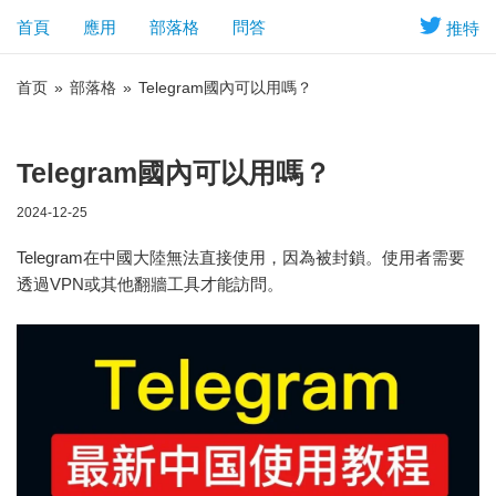
首頁
應用
部落格
問答
推特
首页
»
部落格
»
Telegram國內可以用嗎？
Telegram國內可以用嗎？
2024-12-25
Telegram在中國大陸無法直接使用，因為被封鎖。使用者需要
透過VPN或其他翻牆工具才能訪問。