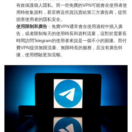
有效保護個人隱私。而一些免費的VPN可能會在使用者使
用時收集資料，甚至將這些資訊賣給第三方廣告商，從而
損害使用者的隱私安全。
使用限制和廣告
：免費VPN通常會在使用過程中插入廣
告，或者限制每天的使用時長和資料流量，這對於需要長
時間訪問Telegram的使用者來說是一個不小的困擾。而付
費VPN提供無限流量、無限時長的服務，且沒有廣告幹
擾，使用體驗更加流暢。