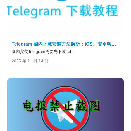
Telegram 國內下載安裝方法解析：iOS、安卓與桌面版的可行方案
國內安裝Telegram需要先下載Tel...
2025 年 11 月 14 日