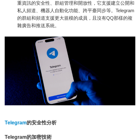
重資訊的安全性、群組管理和開放性，它支援建立公開和
私人頻道、機器人自動化功能、跨平臺同步等。Telegram
的群組和頻道支援更大規模的成員，且沒有QQ那樣的複
雜廣告和推送系統。
Telegram
的安全性分析
Telegram的加密技術