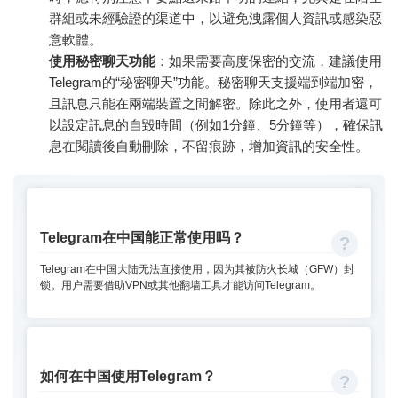
群組或未經驗證的渠道中，以避免洩露個人資訊或感染惡
意軟體。
使用秘密聊天功能
：如果需要高度保密的交流，建議使用
Telegram的“秘密聊天”功能。秘密聊天支援端到端加密，
且訊息只能在兩端裝置之間解密。除此之外，使用者還可
以設定訊息的自毀時間（例如1分鐘、5分鐘等），確保訊
息在閱讀後自動刪除，不留痕跡，增加資訊的安全性。
Telegram在中国能正常使用吗？
Telegram在中国大陆无法直接使用，因为其被防火长城（GFW）封
锁。用户需要借助VPN或其他翻墙工具才能访问Telegram。
如何在中国使用Telegram？