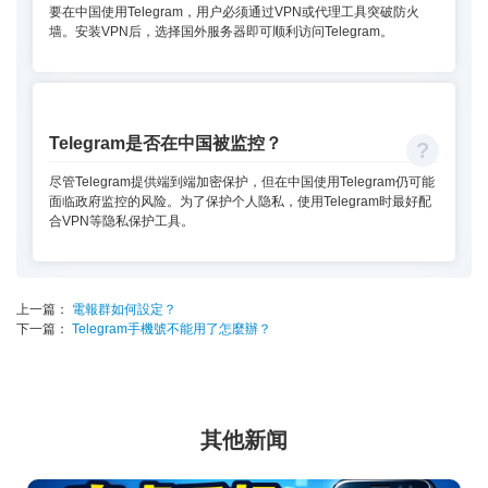
要在中国使用Telegram，用户必须通过VPN或代理工具突破防火
墙。安装VPN后，选择国外服务器即可顺利访问Telegram。
Telegram是否在中国被监控？
尽管Telegram提供端到端加密保护，但在中国使用Telegram仍可能
面临政府监控的风险。为了保护个人隐私，使用Telegram时最好配
合VPN等隐私保护工具。
上一篇：
電報群如何設定？
下一篇：
Telegram手機號不能用了怎麼辦？
其他新闻