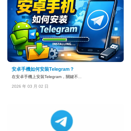
安卓手機如何安裝Telegram？
在安卓手機上安裝Telegram，關鍵不...
2026 年 03 月 02 日