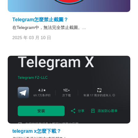
Telegram怎麼禁止截圖？
在Telegram中，無法完全禁止截圖。...
2025 年 03 月 10 日
telegram x怎麼下載？