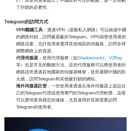
行，其使用逐漸超出了中國政府可控的範圍，進一步加劇
了封鎖的必要性。
Telegram的訪問方式
VPN翻牆工具
：透過VPN（虛擬私人網路）可以繞過中國
的網路封鎖，訪問被遮蔽的Telegram。VPN加密使用者的
網路流量，允許使用者選擇其他地區的伺服器，訪問全球
網際網路上的資源。
代理伺服器
：使用代理服務（如
Shadowsocks
、
V2Ray
等）也是常見的翻牆方法。這些代理服務可以將使用者的
網路請求透過其他國家的伺服器轉發，從而避開中國的防
火牆，訪問Telegram和其他被封鎖的網站。
海外伺服器託管
：一些使用者透過在海外伺服器上架設自
己的Telegram代理或使用專門的Telegram代理軟體，這樣
可以實現更為穩定的連線，尤其適用於長期需要訪問
Telegram的使用者。