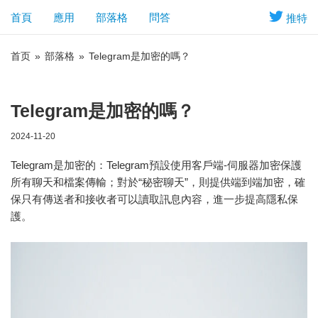
首頁
應用
部落格
問答
推特
首页
»
部落格
»
Telegram是加密的嗎？
Telegram是加密的嗎？
2024-11-20
Telegram是加密的：Telegram預設使用客戶端-伺服器加密保護
所有聊天和檔案傳輸；對於“秘密聊天”，則提供端到端加密，確
保只有傳送者和接收者可以讀取訊息內容，進一步提高隱私保
護。