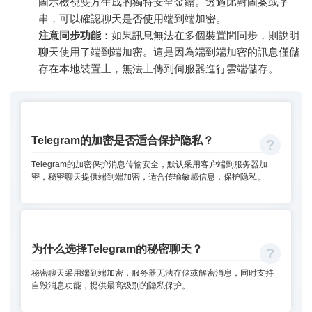
圖示檢視雙方生成的獨特安全金鑰。透過比對圖案或字
串，可以確認聊天是否使用端到端加密。
注意同步功能
：如果訊息無法在多個裝置間同步，則說明
聊天使用了端到端加密。這是因為端到端加密的訊息僅儲
存在本地裝置上，無法上傳到伺服器進行雲端儲存。
Telegram的加密是否适合保护隐私？
Telegram的加密保护消息传输安全，默认采用客户端到服务器加
密，秘密聊天提供端到端加密，适合传输敏感信息，保护隐私。
为什么选择Telegram的秘密聊天？
秘密聊天采用端到端加密，服务器无法存储或解密消息，同时支持
自毁消息功能，提供最高级别的隐私保护。