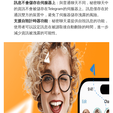
訊息不會儲存在伺服器上
：與普通聊天不同，秘密聊天中
的資訊不會被儲存在Telegram的伺服器上。訊息僅存在於
通訊雙方的裝置中，避免了伺服器儲存洩露的風險。
支援自毀計時器功能
：秘密聊天還提供自毀訊息的功能，
使用者可以設定訊息在被讀取後自動刪除的時間，進一步
減少資訊被洩露的可能性。