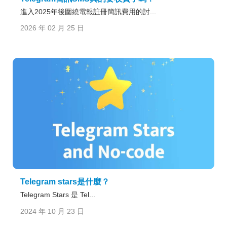
進入2025年後圍繞電報註冊簡訊費用的討...
2026 年 02 月 25 日
Telegram stars是什麼？
Telegram Stars 是 Tel...
2024 年 10 月 23 日