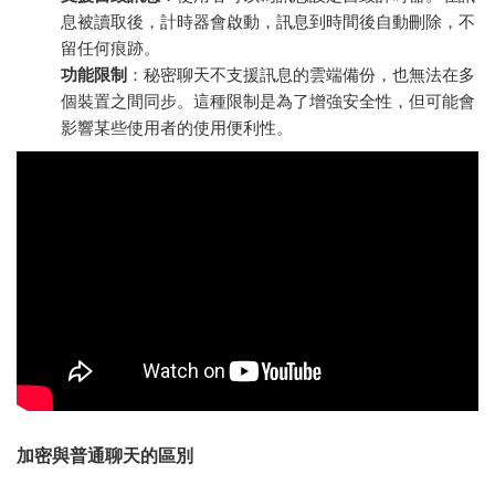
息被讀取後，計時器會啟動，訊息到時間後自動刪除，不
留任何痕跡。
功能限制
：秘密聊天不支援訊息的雲端備份，也無法在多
個裝置之間同步。這種限制是為了增強安全性，但可能會
影響某些使用者的使用便利性。
加密與普通聊天的區別