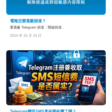
電報怎麼遮蔽頻道？
要遮蔽 Telegram 頻道：開啟頻道...
2024 年 10 月 24 日
Telegram簡訊SMS真的要收費了嗎？