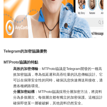
Telegram的加密協議優勢
MTProto協議的特點
高效的加密傳輸
：MTProto協議是Telegram開發的一種高
效加密協議，專為低延遲和高吞吐量的訊息傳輸設計。它
可以在保障安全性的同時，確保訊息快速傳送和接收，適
應各種網路環境。
分層加密結構
：MTProto協議採用分層加密方法，將資料
分為多個層次，每個層次都有獨立的加密保護。這種設計
確保即使某一層被破解，其他資料仍然安全。