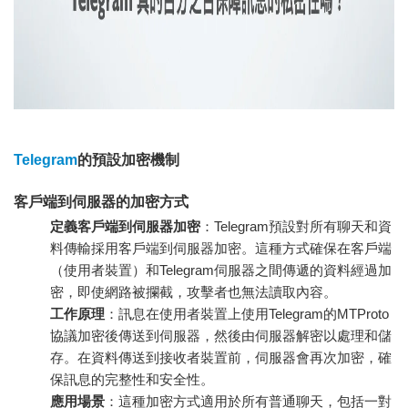
Telegram
的預設加密機制
客戶端到伺服器的加密方式
定義客戶端到伺服器加密
：Telegram預設對所有聊天和資
料傳輸採用客戶端到伺服器加密。這種方式確保在客戶端
（使用者裝置）和Telegram伺服器之間傳遞的資料經過加
密，即使網路被攔截，攻擊者也無法讀取內容。
工作原理
：訊息在使用者裝置上使用Telegram的MTProto
協議加密後傳送到伺服器，然後由伺服器解密以處理和儲
存。在資料傳送到接收者裝置前，伺服器會再次加密，確
保訊息的完整性和安全性。
應用場景
：這種加密方式適用於所有普通聊天，包括一對