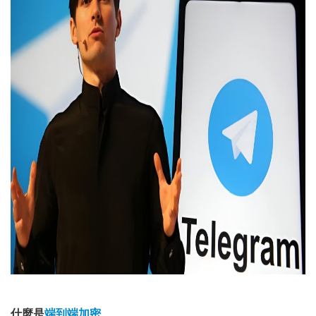
什麼是
端到端加密