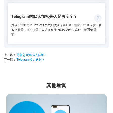
Telegram的默认加密是否足够安全？
默认加密通过MTProto协议保护数据传输安全，能防止中间人攻击和
数据泄露，但服务器可以访问存储的消息内容，适合一般通信需
求。
上一篇：
電報怎麼進私人群組？
下一篇：
Telegram多久解封？
其他新闻