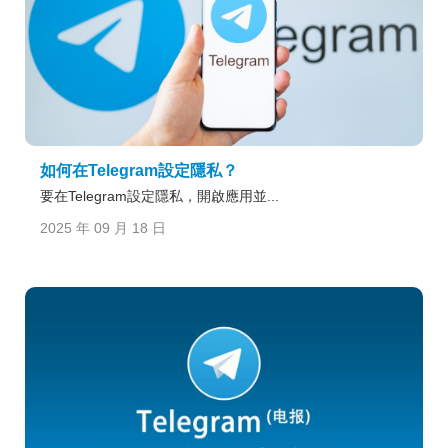
如何在Telegram設定隱私？
要在Telegram設定隱私，開啟應用並...
2025 年 09 月 18 日