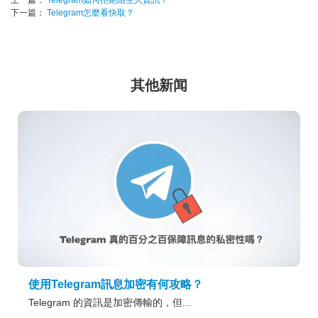
上一篇：
Telegram如何拒絕陌生人資訊？
下一篇：
Telegram怎麼看快取？
其他新闻
使用Telegram訊息加密有何攻略？
Telegram 的資訊是加密傳輸的，但...