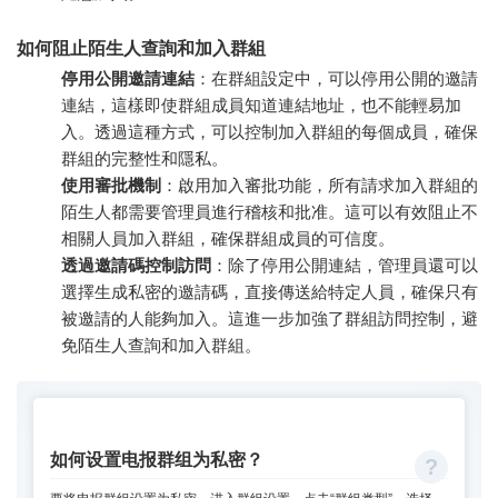
如何阻止陌生人查詢和加入群組
停用公開邀請連結
：在群組設定中，可以停用公開的邀請
連結，這樣即使群組成員知道連結地址，也不能輕易加
入。透過這種方式，可以控制加入群組的每個成員，確保
群組的完整性和隱私。
使用審批機制
：啟用加入審批功能，所有請求加入群組的
陌生人都需要管理員進行稽核和批准。這可以有效阻止不
相關人員加入群組，確保群組成員的可信度。
透過邀請碼控制訪問
：除了停用公開連結，管理員還可以
選擇生成私密的邀請碼，直接傳送給特定人員，確保只有
被邀請的人能夠加入。這進一步加強了群組訪問控制，避
免陌生人查詢和加入群組。
如何设置电报群组为私密？