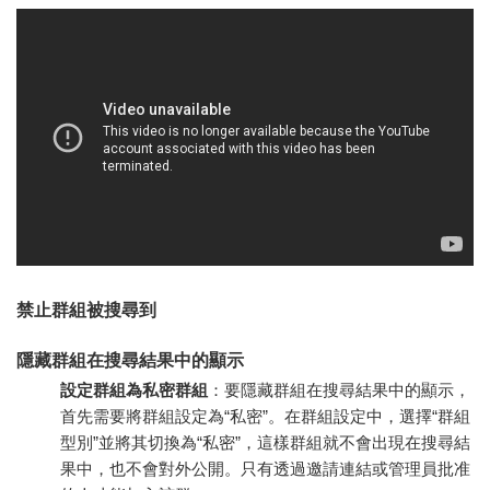
禁止群組被搜尋到
隱藏群組在搜尋結果中的顯示
設定群組為私密群組
：要隱藏群組在搜尋結果中的顯示，
首先需要將群組設定為“私密”。在群組設定中，選擇“群組
型別”並將其切換為“私密”，這樣群組就不會出現在搜尋結
果中，也不會對外公開。只有透過邀請連結或管理員批准