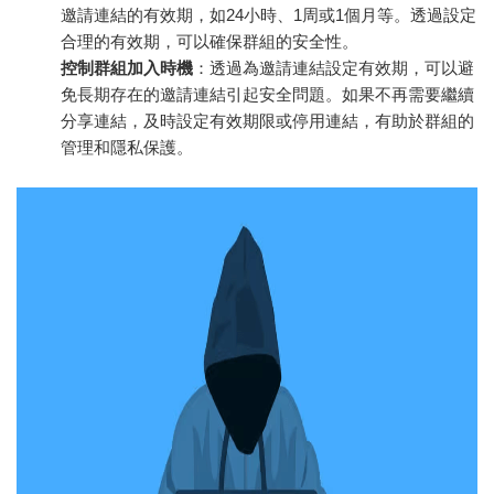
邀請連結的有效期，如24小時、1周或1個月等。透過設定
合理的有效期，可以確保群組的安全性。
控制群組加入時機
：透過為邀請連結設定有效期，可以避
免長期存在的邀請連結引起安全問題。如果不再需要繼續
分享連結，及時設定有效期限或停用連結，有助於群組的
管理和隱私保護。