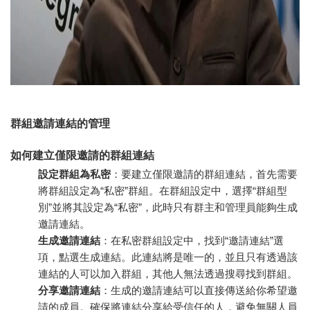
群組邀請連結的管理
如何建立僅限邀請的群組連結
設定群組為私密
：要建立僅限邀請的群組連結，首先需要
將群組設定為“私密”群組。在群組設定中，選擇“群組型
別”並將其設定為“私密”，此時只有群主和管理員能夠生成
邀請連結。
生成邀請連結
：在私密群組設定中，找到“邀請連結”選
項，點選生成連結。此連結將是唯一的，並且只有透過該
連結的人可以加入群組，其他人無法透過搜尋找到群組。
分享邀請連結
：生成的邀請連結可以直接傳送給你希望邀
請的成員。確保將連結分享給受信任的人，避免無關人員