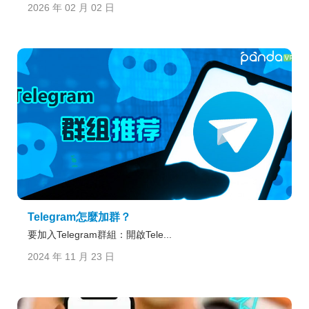
2026 年 02 月 02 日
Telegram怎麼加群？
要加入Telegram群組：開啟Tele...
2024 年 11 月 23 日