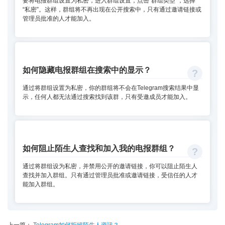
要将电报群组设置为私密，进入群组设置，点击“群组类型”，选择
“私密”。这样，群组将不再出现在公开搜索中，只有通过邀请链接或
管理员批准的人才能加入。
如何隐藏电报群组在搜索中的显示？
通过将群组设置为私密，你的群组将不会在Telegram搜索结果中显
示，任何人都无法通过搜索找到该群，只有受邀成员才能加入。
如何阻止陌生人查找和加入我的电报群组？
通过将群组设为私密，并禁用公开的邀请链接，你可以阻止陌生人
查找并加入群组。只有通过管理员批准或邀请链接，受信任的人才
能加入群组。