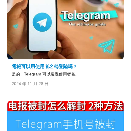
電報可以用使用者名稱登陸嗎？
是的，Telegram 可以透過使用者名...
2024 年 11 月 28 日