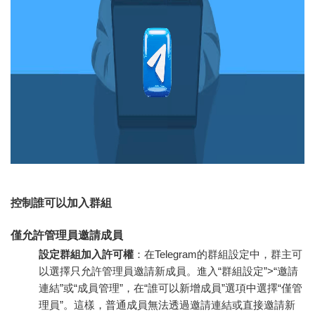
控制誰可以加入群組
僅允許管理員邀請成員
設定群組加入許可權
：在Telegram的群組設定中，群主可
以選擇只允許管理員邀請新成員。進入“群組設定”>“邀請
連結”或“成員管理”，在“誰可以新增成員”選項中選擇“僅管
理員”。這樣，普通成員無法透過邀請連結或直接邀請新