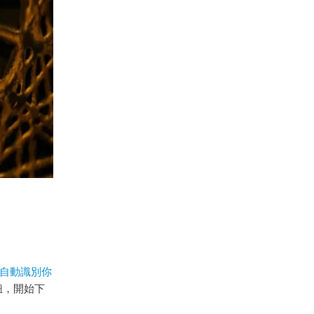
自動識別你
s”按鈕，開始下