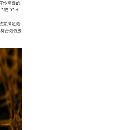
擇你需要的
” 或 “Get
的裝置滿足最
本符合最低要