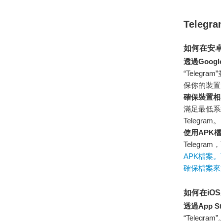
Tele
如何在安卓
透過Googl
“Teleg
保你的裝置
確保裝置相
滿足最低系
Telegram。
使用APK
Telegra
APK檔案
確保檔案來
如何在iOS
透過App S
“Telegr