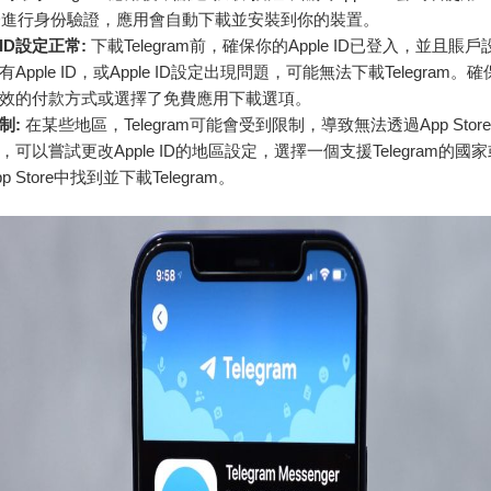
ch ID進行身份驗證，應用會自動下載並安裝到你的裝置。
 ID設定正常:
下載Telegram前，確保你的Apple ID已登入，並且賬
pple ID，或Apple ID設定出現問題，可能無法下載Telegram。確保A
效的付款方式或選擇了免費應用下載選項。
制:
在某些地區，Telegram可能會受到限制，導致無法透過App Sto
可以嘗試更改Apple ID的地區設定，選擇一個支援Telegram的國
 Store中找到並下載Telegram。