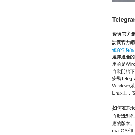
Tele
透過官方網
訪問官方網
確保你從官
選擇適合的
用的是Win
自動開始下
安裝Teleg
Windo
Linux
如何在Te
自動識別作
應的版本。
macOS和