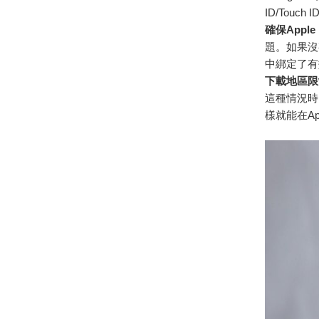
ID/Tou
確保Apple
題。如果沒有A
中綁定了有
下載地區限
這種情況時，
樣就能在App