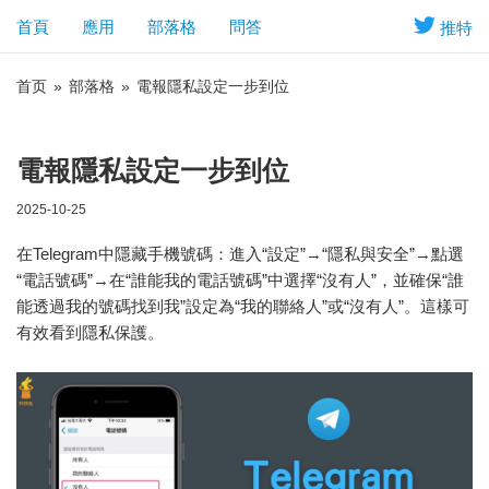
首頁
應用
部落格
問答
推特
首页
»
部落格
»
電報隱私設定一步到位
電報隱私設定一步到位
2025-10-25
在Telegram中隱藏手機號碼：進入“設定”→“隱私與安全”→點選
“電話號碼”→在“誰能我的電話號碼”中選擇“沒有人”，並確保“誰
能透過我的號碼找到我”設定為“我的聯絡人”或“沒有人”。這樣可
有效看到隱私保護。