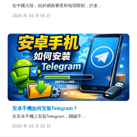
在中國大陸，由於網路審查和地理限制，許多...
2026 年 04 月 05 日
安卓手機如何安裝Telegram？
在安卓手機上安裝Telegram，關鍵不...
2026 年 03 月 02 日