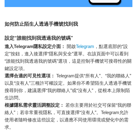
如何防止陌生人透過手機號找到我
設定“誰能找到我透過我的號碼”
進入Telegram隱私設定介面：
開啟
Telegram
，點選底部的“設
定”按鈕，進入後選擇“隱私與安全”選單。在該頁面中可以看到
“誰能找到我透過我的號碼”選項，這是控制手機號可搜尋性的關
鍵設定項。
選擇合適的可見性選項：
Telegram提供“所有人”、“我的聯絡人”
以及“沒有人”三種許可權設定。如果你不希望陌生人透過手機號
搜尋到你，建議選擇“我的聯絡人”或“沒有人”，從根本上限制陌
生訪問。
根據隱私需求靈活調整設定：
若你主要用於社交可保留“我的聯
絡人”；若非常重視隱私，可直接選擇“沒有人”。Telegram允許
使用者隨時修改這些設定，以適應不同使用環境或變化中的需
求。