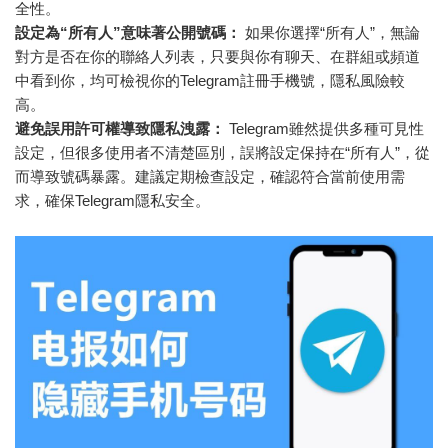
全性。
設定為“所有人”意味著公開號碼：
如果你選擇“所有人”，無論
對方是否在你的聯絡人列表，只要與你有聊天、在群組或頻道
中看到你，均可檢視你的Telegram註冊手機號，隱私風險較
高。
避免誤用許可權導致隱私洩露：
Telegram雖然提供多種可見性
設定，但很多使用者不清楚區別，誤將設定保持在“所有人”，從
而導致號碼暴露。建議定期檢查設定，確認符合當前使用需
求，確保Telegram隱私安全。