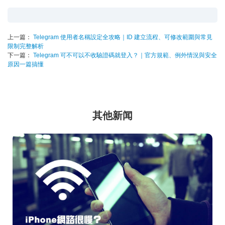
上一篇：
Telegram 使用者名稱設定全攻略｜ID 建立流程、可修改範圍與常見
限制完整解析
下一篇：
Telegram 可不可以不收驗證碼就登入？｜官方規範、例外情況與安全
原因一篇搞懂
其他新闻