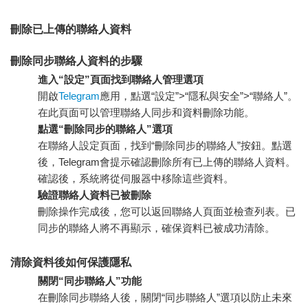
刪除已上傳的聯絡人資料
刪除同步聯絡人資料的步驟
進入“設定”頁面找到聯絡人管理選項
開啟
Telegram
應用，點選“設定”>“隱私與安全”>“聯絡人”。
在此頁面可以管理聯絡人同步和資料刪除功能。
點選“刪除同步的聯絡人”選項
在聯絡人設定頁面，找到“刪除同步的聯絡人”按鈕。點選
後，Telegram會提示確認刪除所有已上傳的聯絡人資料。
確認後，系統將從伺服器中移除這些資料。
驗證聯絡人資料已被刪除
刪除操作完成後，您可以返回聯絡人頁面並檢查列表。已
同步的聯絡人將不再顯示，確保資料已被成功清除。
清除資料後如何保護隱私
關閉“同步聯絡人”功能
在刪除同步聯絡人後，關閉“同步聯絡人”選項以防止未來