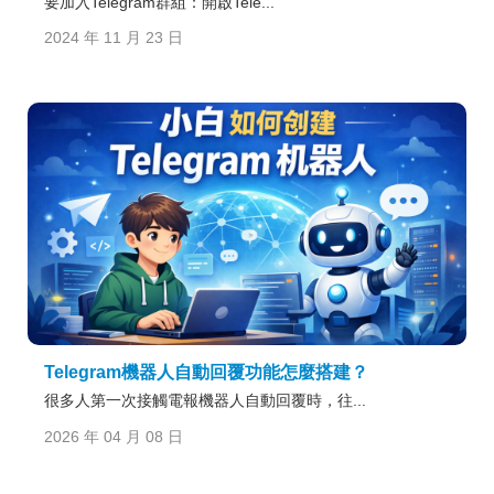
要加入Telegram群組：開啟Tele...
2024 年 11 月 23 日
Telegram機器人自動回覆功能怎麼搭建？
很多人第一次接觸電報機器人自動回覆時，往...
2026 年 04 月 08 日