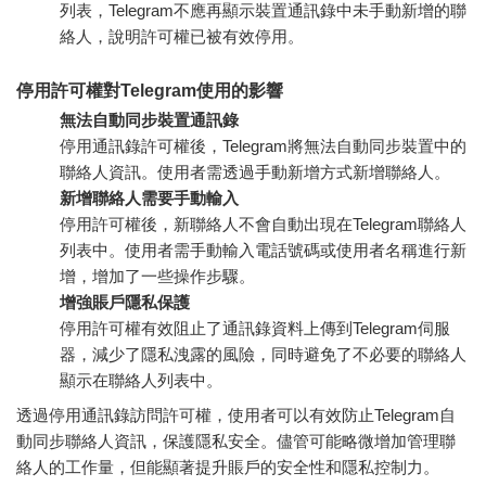
列表，Telegram不應再顯示裝置通訊錄中未手動新增的聯
絡人，說明許可權已被有效停用。
停用許可權對Telegram使用的影響
無法自動同步裝置通訊錄
停用通訊錄許可權後，Telegram將無法自動同步裝置中的
聯絡人資訊。使用者需透過手動新增方式新增聯絡人。
新增聯絡人需要手動輸入
停用許可權後，新聯絡人不會自動出現在Telegram聯絡人
列表中。使用者需手動輸入電話號碼或使用者名稱進行新
增，增加了一些操作步驟。
增強賬戶隱私保護
停用許可權有效阻止了通訊錄資料上傳到Telegram伺服
器，減少了隱私洩露的風險，同時避免了不必要的聯絡人
顯示在聯絡人列表中。
透過停用通訊錄訪問許可權，使用者可以有效防止Telegram自
動同步聯絡人資訊，保護隱私安全。儘管可能略微增加管理聯
絡人的工作量，但能顯著提升賬戶的安全性和隱私控制力。