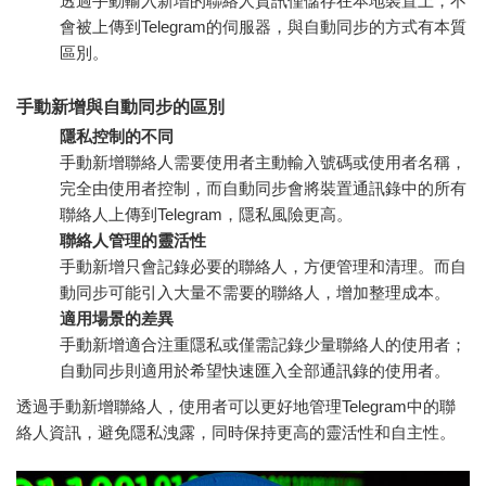
透過手動輸入新增的聯絡人資訊僅儲存在本地裝置上，不
會被上傳到Telegram的伺服器，與自動同步的方式有本質
區別。
手動新增與自動同步的區別
隱私控制的不同
手動新增聯絡人需要使用者主動輸入號碼或使用者名稱，
完全由使用者控制，而自動同步會將裝置通訊錄中的所有
聯絡人上傳到Telegram，隱私風險更高。
聯絡人管理的靈活性
手動新增只會記錄必要的聯絡人，方便管理和清理。而自
動同步可能引入大量不需要的聯絡人，增加整理成本。
適用場景的差異
手動新增適合注重隱私或僅需記錄少量聯絡人的使用者；
自動同步則適用於希望快速匯入全部通訊錄的使用者。
透過手動新增聯絡人，使用者可以更好地管理Telegram中的聯
絡人資訊，避免隱私洩露，同時保持更高的靈活性和自主性。