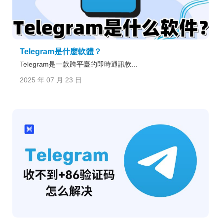
Telegram是什麼軟體？
Telegram是一款跨平臺的即時通訊軟...
2025 年 07 月 23 日