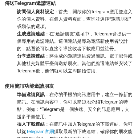
傳送Telegram邀請連結
訪問個人資料設定
：首先，開啟你的Telegram應用並進入
你的個人資料。在個人資料頁面，查詢並選擇“邀請朋友”
或類似的選項。
生成邀請連結
：在“邀請朋友”選項中，Telegram會提供一
個專用的邀請連結。這個連結是專為邀請新使用者設計
的，點選後可以直接引導接收者下載應用並註冊。
分享邀請連結
：將生成的邀請連結透過簡訊、電子郵件或
其他社交媒體平臺傳送給朋友。當他們點選連結並安裝了
Telegram後，他們就可以立即開始使用。
使用簡訊功能邀請朋友
準備邀請資訊
：在你的手機的簡訊應用中，建立一條新的
簡訊。在簡訊內容中，你可以簡短地介紹Telegram的特
點，例如：“Telegram是一個快速、安全的訊息應用，支
援多平臺使用。”
插入下載連結
：在簡訊中加入Telegram的下載連結。你可
以從
Telegram官網
獲取最新的下載連結，確保你的朋友能