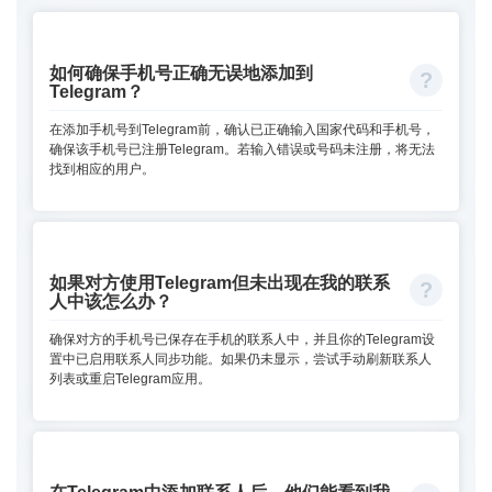
如何确保手机号正确无误地添加到
Telegram？
在添加手机号到Telegram前，确认已正确输入国家代码和手机号，
确保该手机号已注册Telegram。若输入错误或号码未注册，将无法
找到相应的用户。
如果对方使用Telegram但未出现在我的联系
人中该怎么办？
确保对方的手机号已保存在手机的联系人中，并且你的Telegram设
置中已启用联系人同步功能。如果仍未显示，尝试手动刷新联系人
列表或重启Telegram应用。