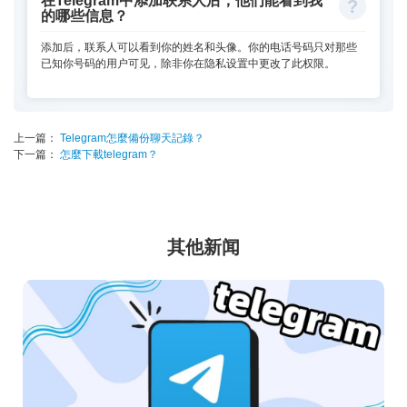
在Telegram中添加联系人后，他们能看到我
的哪些信息？
添加后，联系人可以看到你的姓名和头像。你的电话号码只对那些
已知你号码的用户可见，除非你在隐私设置中更改了此权限。
上一篇：
Telegram怎麼備份聊天記錄？
下一篇：
怎麼下載telegram？
其他新闻