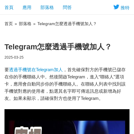
首頁
應用
部落格
問答
推特
首页
»
部落格
»
Telegram怎麼透過手機號加人？
Telegram怎麼透過手機號加人？
2025-03-25
要
透過手機號在Telegram加人
，首先確保對方的手機號已儲存
在你的手機聯絡人中。然後開啟Telegram，進入“聯絡人”選項
卡，應用會自動同步你的手機聯絡人。在聯絡人列表中找到該
手機號對應的使用者，點選其名字即可傳送訊息或新增為好
友。如果未顯示，請確保對方也使用了Telegram。