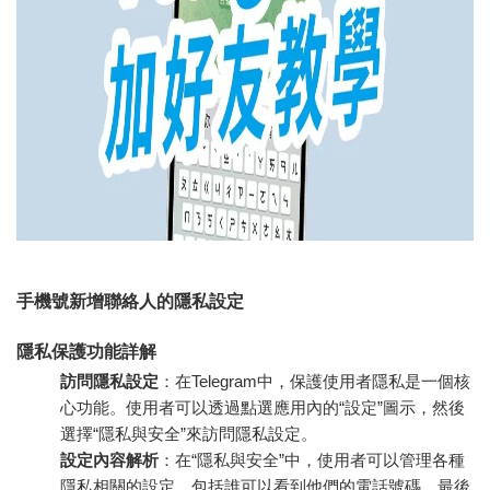
手機號新增聯絡人的隱私設定
隱私保護功能詳解
訪問隱私設定
：在Telegram中，保護使用者隱私是一個核
心功能。使用者可以透過點選應用內的“設定”圖示，然後
選擇“隱私與安全”來訪問隱私設定。
設定內容解析
：在“隱私與安全”中，使用者可以管理各種
隱私相關的設定，包括誰可以看到他們的電話號碼、最後