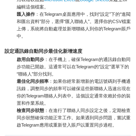
編輯這個檔案。
匯入操作
：在Telegram桌面應用中，找到“設定”下的“進閥
和匯出資料”部分，選擇“匯入聯絡人”。選擇你的CSV檔案
上傳，系統將自動處理並新增聯絡人到你的Telegram賬戶
中。
設定通訊錄自動同步最佳化新增速度
啟用自動同步
：在手機上，確保Telegram的通訊錄自動同
步功能已開啟。這通常可以在Telegram的“設定”選單下的
“聯絡人”部分找到。
最佳化同步頻率
：如果你經常新增新的電話號碼到手機通
訊錄，調整同步的頻率可以確保這些新聯絡人迅速出現在
你的Telegram聯絡人列表中。這個設定通常依賴於你的裝
置和作業系統。
檢查同步狀態
：在進行了聯絡人同步設定之後，定期檢查
同步狀態確保功能正常工作。如果遇到同步問題，嘗試重
啟Telegram應用或重新登入賬戶以重置同步過程。