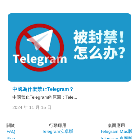
中國為什麼禁止Telegram？
中國禁止Telegram的原因：Tele...
2024 年 11 月 15 日
關於
行動應用
桌面應用
FAQ
Telegram安卓版
Telegram Mac版
Blog
Telegram 桌面版