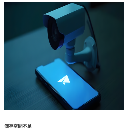
儲存空間不足