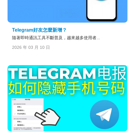
Telegram好友怎麼新增？
隨著即時通訊工具不斷普及，越來越多使用者...
2026 年 03 月 10 日