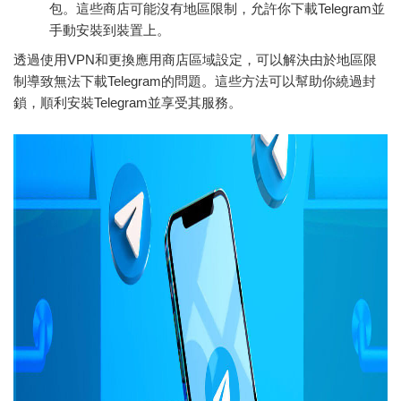
包。這些商店可能沒有地區限制，允許你下載Telegram並
手動安裝到裝置上。
透過使用VPN和更換應用商店區域設定，可以解決由於地區限
制導致無法下載Telegram的問題。這些方法可以幫助你繞過封
鎖，順利安裝Telegram並享受其服務。