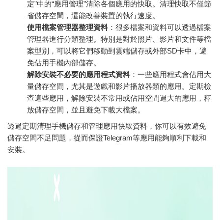
定”中的“應用管理”清除各個應用的快取。清理快取不僅節
省儲存空間，還能改善裝置的執行速度。
使用檔案管理器整理資料
：很多檔案和資料可以透過檔案
管理器進行分類整理。特別是對於照片、影片和文件等檔
案型別，可以將它們移動到雲端儲存或外部SD卡中，避
免佔用手機內部儲存。
解除安裝不必要的應用程式資料
：一些應用程式會佔用大
量儲存空間，尤其是遊戲和影片播放器類的應用。定期檢
查這些應用，解除安裝不常用或佔用空間過大的應用，釋
放儲存空間，並且避免下載大檔案。
透過定期清理手機儲存和管理應用快取資料，你可以有效避免
儲存空間不足問題，從而保證Telegram等應用能夠順利下載和
安裝。