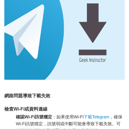
網路問題導致下載失敗
檢查Wi-Fi或資料連線
確認Wi-Fi訊號穩定
：如果使用Wi-Fi
下載Telegram
，確保
Wi-Fi訊號穩定，訊號弱或中斷可能會導致下載失敗。可