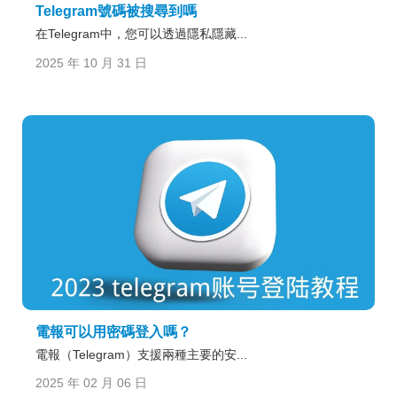
Telegram號碼被搜尋到嗎
在Telegram中，您可以透過隱私隱藏...
2025 年 10 月 31 日
電報可以用密碼登入嗎？
電報（Telegram）支援兩種主要的安...
2025 年 02 月 06 日