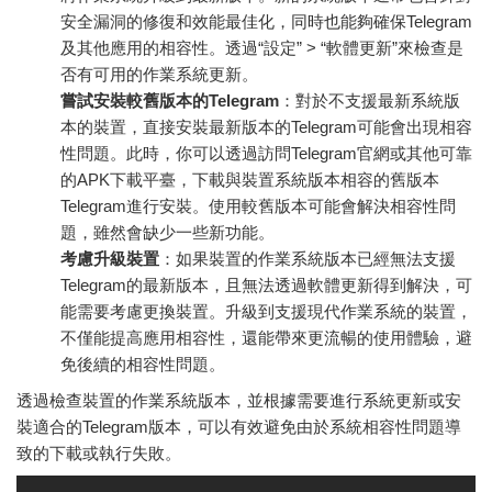
安全漏洞的修復和效能最佳化，同時也能夠確保Telegram
及其他應用的相容性。透過“設定” > “軟體更新”來檢查是
否有可用的作業系統更新。
嘗試安裝較舊版本的Telegram
：對於不支援最新系統版
本的裝置，直接安裝最新版本的Telegram可能會出現相容
性問題。此時，你可以透過訪問Telegram官網或其他可靠
的APK下載平臺，下載與裝置系統版本相容的舊版本
Telegram進行安裝。使用較舊版本可能會解決相容性問
題，雖然會缺少一些新功能。
考慮升級裝置
：如果裝置的作業系統版本已經無法支援
Telegram的最新版本，且無法透過軟體更新得到解決，可
能需要考慮更換裝置。升級到支援現代作業系統的裝置，
不僅能提高應用相容性，還能帶來更流暢的使用體驗，避
免後續的相容性問題。
透過檢查裝置的作業系統版本，並根據需要進行系統更新或安
裝適合的Telegram版本，可以有效避免由於系統相容性問題導
致的下載或執行失敗。