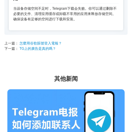
当设备存储空间不足时，Telegram下载会失败。你可以通过删除不
必要的文件、清理应用缓存或卸载不常用的应用来释放存储空间。
确保设备有足够的空间进行下载和安装。
上一篇：
怎麼用谷歌賬號登入電報？
下一篇：
TG上的廣告是真的嗎？
其他新闻