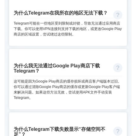
为什么Telegram在我所在的地区无法下载？
Telegram可能在一些地区受到限制或封锁，导致无法通过应用商店
下载。你可以使用VPN连接到支持下载的地区，或更改Google Play
商店的区域设置，尝试绕过这些限制。
为什么我无法通过Google Play商店下载
Telegram？
这可能是因为Google Play商店的缓存损坏或商店客户端版本过旧。
你可以通过清除Google Play商店的缓存或更新Google Play客户端
来解决问题。如果这些方法无效，尝试使用APK文件手动安装
Telegram。
为什么Telegram下载失败显示“存储空间不
足”？