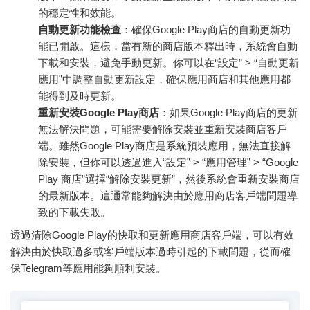
的穩定性和效能。
自動更新功能檢查
：確保Google Play商店的自動更新功
能已開啟。這樣，當有新的商店版本釋出時，系統會自動
下載和安裝，避免手動更新。你可以在“設定” > “自動更新
應用”中調整自動更新設定，確保應用商店和其他應用都
能得到及時更新。
重新安裝Google Play商店
：如果Google Play商店的更新
無法解決問題，可能需要解除安裝並重新安裝商店客戶
端。雖然Google Play商店是系統預裝應用，無法直接解
除安裝，但你可以透過進入“設定” > “應用管理” > “Google
Play 商店”選擇“解除安裝更新”，然後系統會重新安裝商店
的最新版本。這通常能夠解決由於應用商店客戶端問題導
致的下載失敗。
透過清除Google Play的快取和更新應用商店客戶端，可以有效
解決由於快取過多或客戶端版本過時引起的下載問題，從而確
保Telegram等應用能夠順利安裝。