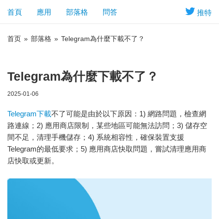
首頁
應用
部落格
問答
推特
首页
»
部落格
»
Telegram為什麼下載不了？
Telegram為什麼下載不了？
2025-01-06
Telegram下載
不了可能是由於以下原因：1) 網路問題，檢查網
路連線；2) 應用商店限制，某些地區可能無法訪問；3) 儲存空
間不足，清理手機儲存；4) 系統相容性，確保裝置支援
Telegram的最低要求；5) 應用商店快取問題，嘗試清理應用商
店快取或更新。