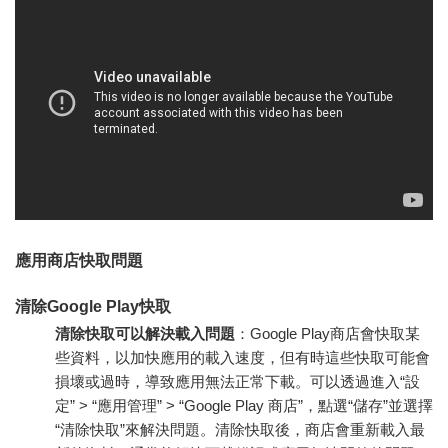
應用商店快取問題
清除Google Play快取
清除快取可以解決載入問題
：Google Play商店會快取某
些資料，以加快應用的載入速度，但有時這些快取可能會
損壞或過時，導致應用無法正常下載。可以透過進入“設
定” > “應用管理” > “Google Play 商店”，點選“儲存”並選擇
“清除快取”來解決問題。清除快取後，商店會重新載入最