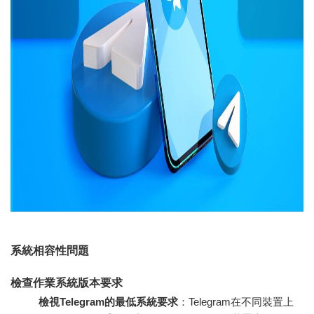
系統相容性問題
檢查作業系統版本要求
檢視Telegram的最低系統要求
：Telegram在不同裝置上