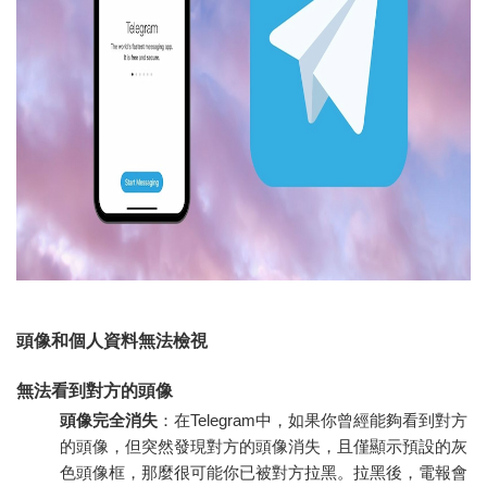
頭像和個人資料無法檢視
無法看到對方的頭像
頭像完全消失
：在Telegram中，如果你曾經能夠看到對方
的頭像，但突然發現對方的頭像消失，且僅顯示預設的灰
色頭像框，那麼很可能你已被對方拉黑。拉黑後，電報會