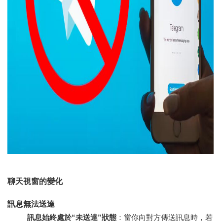
聊天視窗的變化
訊息無法送達
訊息始終處於“未送達”狀態
：當你向對方傳送訊息時，若