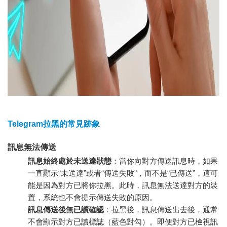
Telegram拉黑的常見跡象
訊息無法傳送
訊息始終處於未送達狀態
：當你向對方傳送訊息時，如果
一直顯示“未送達”或者“傳送失敗”，而不是“已傳送”，這可
能是因為對方已將你拉黑。此時，訊息無法送達對方的裝
置，系統也不會提示傳送失敗的原因。
訊息傳送後無已讀確認
：拉黑後，訊息傳送出去後，通常
不會顯示對方已讀標誌（藍色對勾）。即便對方已檢視訊