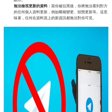
無法檢視更新的資料
：當你被拉黑後，你將無法看到對方
的任何個人資料更新，例如暱稱變更、狀態更新等。這意
味著，任何在資料頁上的新資訊都無法對你可見。