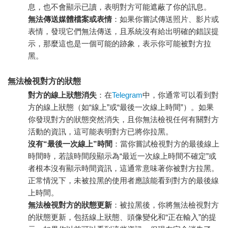
息，也不會顯示已讀，表明對方可能遮蔽了你的訊息。
無法傳送媒體檔案或表情
：如果你嘗試傳送照片、影片或
表情，發現它們無法傳送，且系統沒有給出明確的錯誤提
示，那麼這也是一個可能的跡象，表示你可能被對方拉
黑。
無法檢視對方的狀態
對方的線上狀態消失
：在
Telegram
中，你通常可以看到對
方的線上狀態（如“線上”或“最後一次線上時間”）。如果
你發現對方的狀態突然消失，且你無法檢視任何有關對方
活動的資訊，這可能表明對方已將你拉黑。
沒有“最後一次線上”時間
：當你嘗試檢視對方的最後線上
時間時，若該時間段顯示為“最近一次線上時間不確定”或
者根本沒有顯示時間資訊，這通常意味著你被對方拉黑。
正常情況下，未被拉黑的使用者應該能看到對方的最後線
上時間。
無法檢視對方的狀態更新
：被拉黑後，你將無法檢視對方
的狀態更新，包括線上狀態、頭像變化和“正在輸入”的提