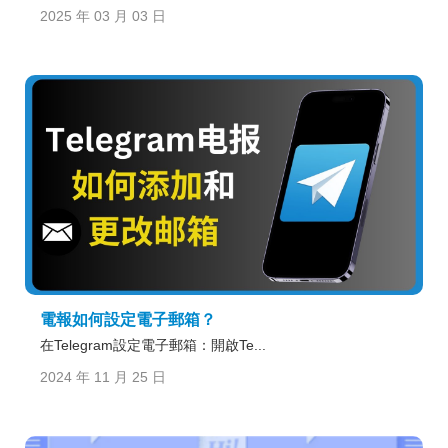
2025 年 03 月 03 日
電報如何設定電子郵箱？
在Telegram設定電子郵箱：開啟Te...
2024 年 11 月 25 日