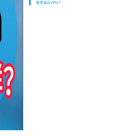
選擇適合VPN？